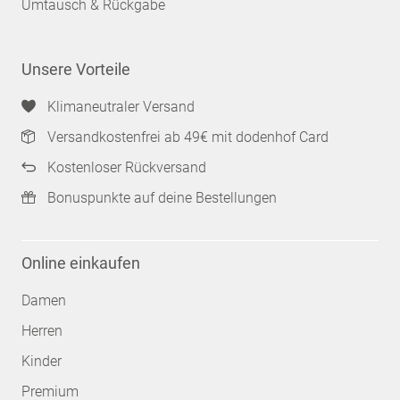
Umtausch & Rückgabe
Unsere Vorteile
Klimaneutraler Versand
Versandkostenfrei ab 49€ mit dodenhof Card
Kostenloser Rückversand
Bonuspunkte auf deine Bestellungen
Online einkaufen
Damen
Herren
Kinder
Premium