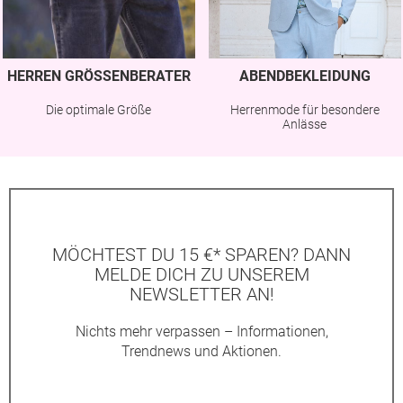
HERREN GRÖSSENBERATER
ABENDBEKLEIDUNG
Die optimale Größe
Herrenmode für besondere
Anlässe
MÖCHTEST DU 15 €* SPAREN? DANN
MELDE DICH ZU UNSEREM
NEWSLETTER AN!
Nichts mehr verpassen – Informationen,
Trendnews und Aktionen.