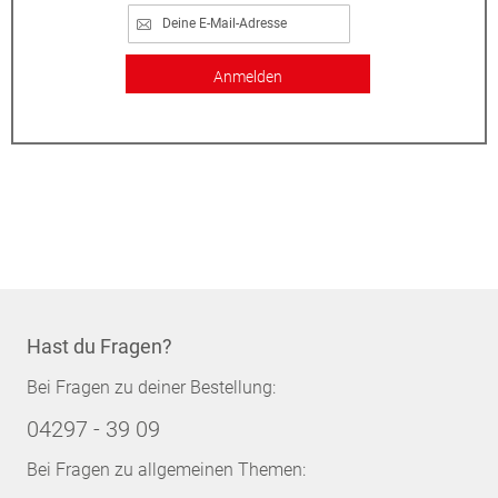
Anmelden
Hast du Fragen?
Bei Fragen zu deiner Bestellung:
04297 - 39 09
Bei Fragen zu allgemeinen Themen: