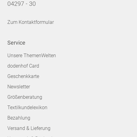
04297 - 30
Zum Kontaktformular
Service
Unsere ThemenWelten
dodenhof Card
Geschenkkarte
Newsletter
Größenberatung
Textilkundelexikon
Bezahlung
Versand & Lieferung