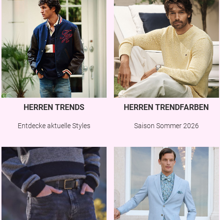
HERREN TRENDS
HERREN TRENDFARBEN
Entdecke aktuelle Styles
Saison Sommer 2026