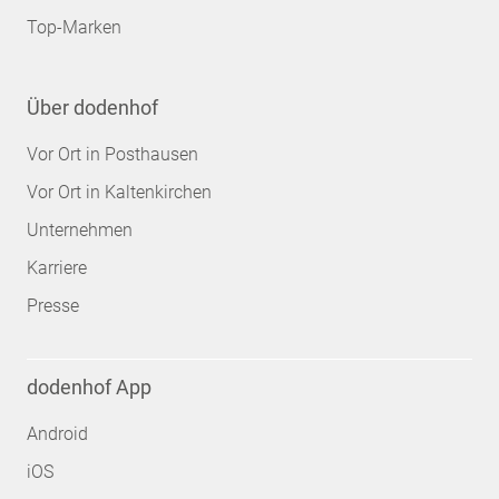
Top-Marken
Über dodenhof
Vor Ort in Posthausen
Vor Ort in Kaltenkirchen
Unternehmen
Karriere
Presse
dodenhof App
Android
iOS