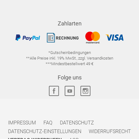
Zahlarten
*Gutscheinbedingungen
**Alle Preise inkl. 19% MwSt., zzgl. Versandkosten
***Mindestbestellwert 49 €
Folge uns
IMPRESSUM
FAQ
DATENSCHUTZ
DATENSCHUTZ-EINSTELLUNGEN
WIDERRUFSRECHT