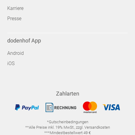
Karriere
Presse
dodenhof App
Android
iOS
Zahlarten
*Gutscheinbedingungen
**Alle Preise inkl. 19% MwSt., zzgl. Versandkosten
***Mindestbestellwert 49 €