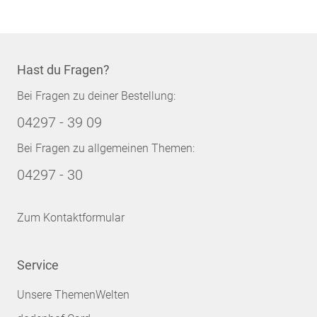
Hast du Fragen?
Bei Fragen zu deiner Bestellung:
04297 - 39 09
Bei Fragen zu allgemeinen Themen:
04297 - 30
Zum Kontaktformular
Service
Unsere ThemenWelten