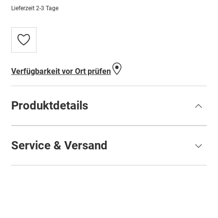
Lieferzeit
2-3 Tage
Zur
Wunschliste
hinzufügen
Verfügbarkeit vor Ort prüfen
Produktdetails
Service & Versand