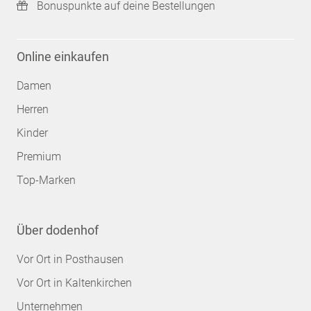
Bonuspunkte auf deine Bestellungen
Online einkaufen
Damen
Herren
Kinder
Premium
Top-Marken
Über dodenhof
Vor Ort in Posthausen
Vor Ort in Kaltenkirchen
Unternehmen