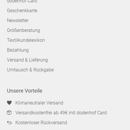
dodenhof Card
Geschenkkarte
Newsletter
Größenberatung
Textilkundelexikon
Bezahlung
Versand & Lieferung
Umtausch & Rückgabe
Unsere Vorteile
Klimaneutraler Versand
Versandkostenfrei ab 49€ mit dodenhof Card
Kostenloser Rückversand