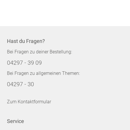
Hast du Fragen?
Bei Fragen zu deiner Bestellung:
04297 - 39 09
Bei Fragen zu allgemeinen Themen:
04297 - 30
Zum Kontaktformular
Service