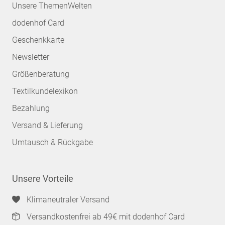
Unsere ThemenWelten
dodenhof Card
Geschenkkarte
Newsletter
Größenberatung
Textilkundelexikon
Bezahlung
Versand & Lieferung
Umtausch & Rückgabe
Unsere Vorteile
Klimaneutraler Versand
Versandkostenfrei ab 49€ mit dodenhof Card