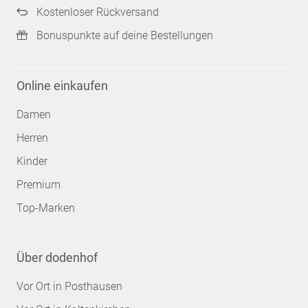
Kostenloser Rückversand
Bonuspunkte auf deine Bestellungen
Online einkaufen
Damen
Herren
Kinder
Premium
Top-Marken
Über dodenhof
Vor Ort in Posthausen