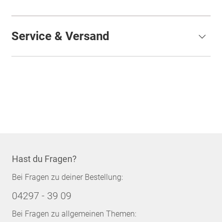
Service & Versand
Hast du Fragen?
Bei Fragen zu deiner Bestellung:
04297 - 39 09
Bei Fragen zu allgemeinen Themen: