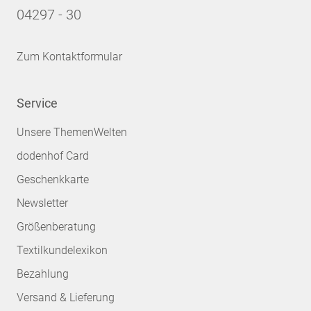
04297 - 30
Zum Kontaktformular
Service
Unsere ThemenWelten
dodenhof Card
Geschenkkarte
Newsletter
Größenberatung
Textilkundelexikon
Bezahlung
Versand & Lieferung