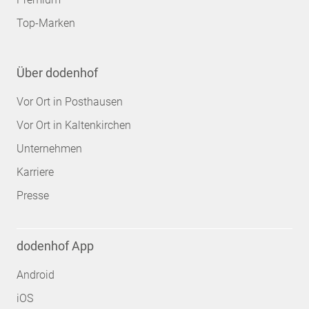
Top-Marken
Über dodenhof
Vor Ort in Posthausen
Vor Ort in Kaltenkirchen
Unternehmen
Karriere
Presse
dodenhof App
Android
iOS