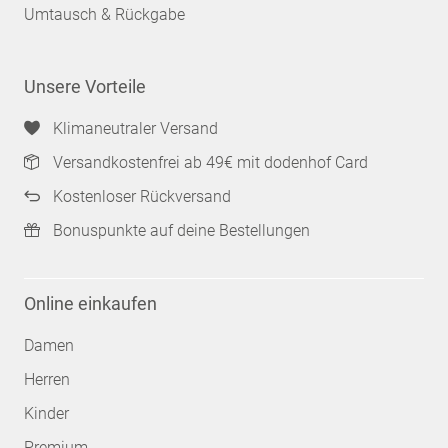
Umtausch & Rückgabe
Unsere Vorteile
Klimaneutraler Versand
Versandkostenfrei ab 49€ mit dodenhof Card
Kostenloser Rückversand
Bonuspunkte auf deine Bestellungen
Online einkaufen
Damen
Herren
Kinder
Premium