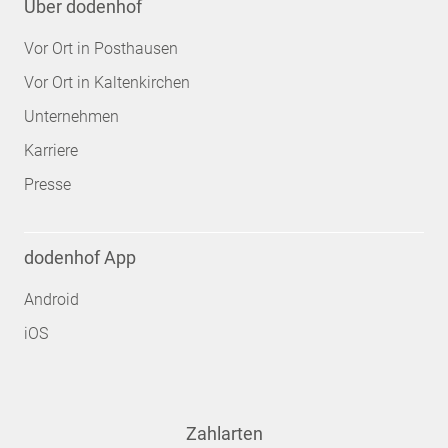
Über dodenhof
Vor Ort in Posthausen
Vor Ort in Kaltenkirchen
Unternehmen
Karriere
Presse
dodenhof App
Android
iOS
Zahlarten