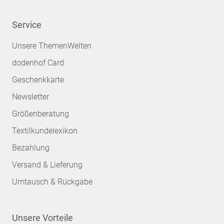
Service
Unsere ThemenWelten
dodenhof Card
Geschenkkarte
Newsletter
Größenberatung
Textilkundelexikon
Bezahlung
Versand & Lieferung
Umtausch & Rückgabe
Unsere Vorteile