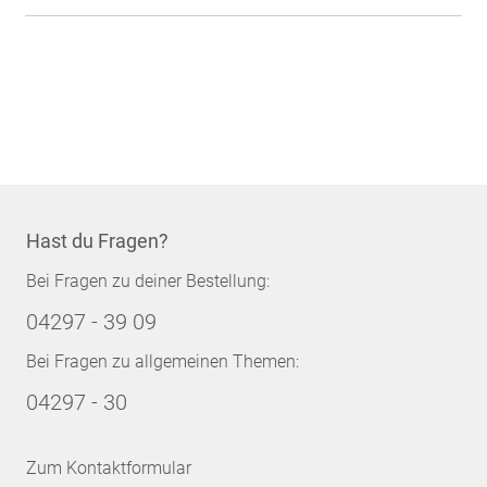
Hast du Fragen?
Bei Fragen zu deiner Bestellung:
04297 - 39 09
Bei Fragen zu allgemeinen Themen:
04297 - 30
Zum Kontaktformular