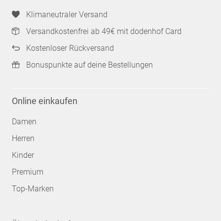
Klimaneutraler Versand
Versandkostenfrei ab 49€ mit dodenhof Card
Kostenloser Rückversand
Bonuspunkte auf deine Bestellungen
Online einkaufen
Damen
Herren
Kinder
Premium
Top-Marken