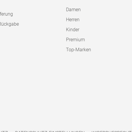
Damen
ferung
Herren
Rückgabe
Kinder
Premium
Top-Marken