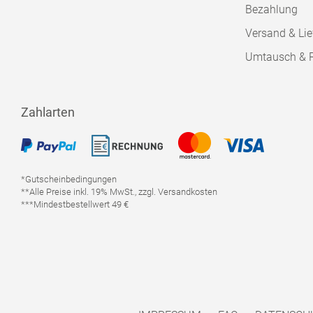
Bezahlung
Versand & Lie
Umtausch & 
Zahlarten
*Gutscheinbedingungen
**Alle Preise inkl. 19% MwSt., zzgl. Versandkosten
***Mindestbestellwert 49 €