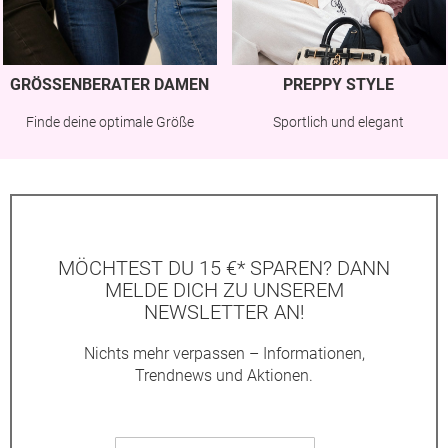
GRÖSSENBERATER DAMEN
PREPPY STYLE
Finde deine optimale Größe
Sportlich und elegant
MÖCHTEST DU 15 €* SPAREN? DANN
MELDE DICH ZU UNSEREM
NEWSLETTER AN!
Nichts mehr verpassen – Informationen,
Trendnews und Aktionen.