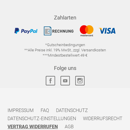
Zahlarten
*Gutscheinbedingungen
**Alle Preise inkl. 19% MwSt., zzgl. Versandkosten
***Mindestbestellwert 49 €
Folge uns
IMPRESSUM
FAQ
DATENSCHUTZ
DATENSCHUTZ-EINSTELLUNGEN
WIDERRUFSRECHT
VERTRAG WIDERRUFEN
AGB