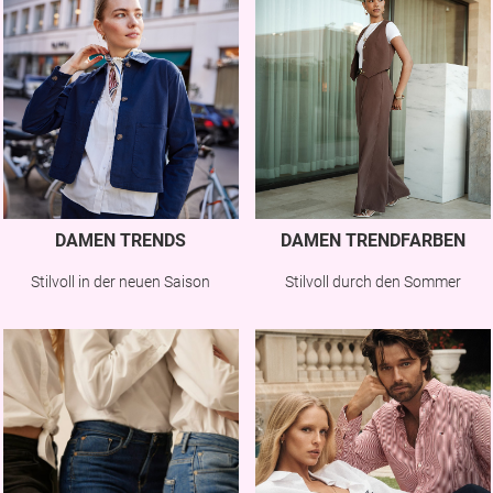
DAMEN TRENDS
DAMEN TRENDFARBEN
Stilvoll in der neuen Saison
Stilvoll durch den Sommer