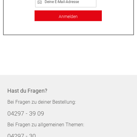
Anmelden
Hast du Fragen?
Bei Fragen zu deiner Bestellung:
04297 - 39 09
Bei Fragen zu allgemeinen Themen:
04297 - 30