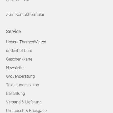
Zum Kontaktformular
Service
Unsere ThemenWelten
dodenhof Card
Geschenkkarte
Newsletter
Größenberatung
Textilkundelexikon
Bezahlung
Versand & Lieferung
Umtausch & Rückgabe