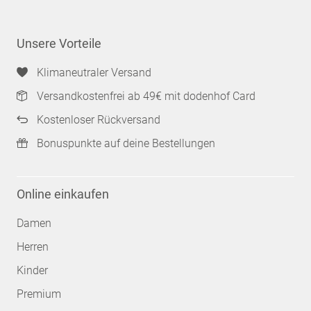
Unsere Vorteile
Klimaneutraler Versand
Versandkostenfrei ab 49€ mit dodenhof Card
Kostenloser Rückversand
Bonuspunkte auf deine Bestellungen
Online einkaufen
Damen
Herren
Kinder
Premium