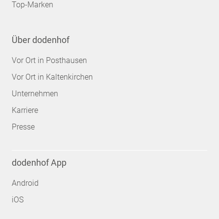
Top-Marken
Über dodenhof
Vor Ort in Posthausen
Vor Ort in Kaltenkirchen
Unternehmen
Karriere
Presse
dodenhof App
Android
iOS