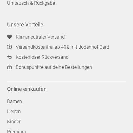
Umtausch & Rückgabe
Unsere Vorteile
Klimaneutraler Versand
Versandkostenfrei ab 49€ mit dodenhof Card
Kostenloser Rückversand
Bonuspunkte auf deine Bestellungen
Online einkaufen
Damen
Herren
Kinder
Premium