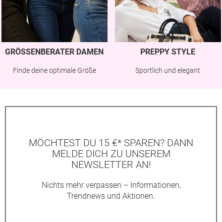
GRÖSSENBERATER DAMEN
PREPPY STYLE
Finde deine optimale Größe
Sportlich und elegant
MÖCHTEST DU 15 €* SPAREN? DANN
MELDE DICH ZU UNSEREM
NEWSLETTER AN!
Nichts mehr verpassen – Informationen,
Trendnews und Aktionen.