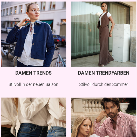
DAMEN TRENDS
DAMEN TRENDFARBEN
Stilvoll in der neuen Saison
Stilvoll durch den Sommer