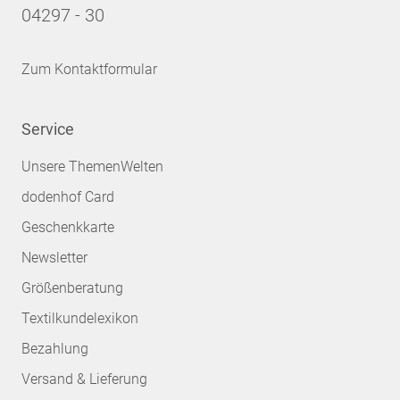
04297 - 30
Zum Kontaktformular
Service
Unsere ThemenWelten
dodenhof Card
Geschenkkarte
Newsletter
Größenberatung
Textilkundelexikon
Bezahlung
Versand & Lieferung