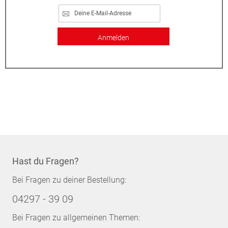
Anmelden
Hast du Fragen?
Bei Fragen zu deiner Bestellung:
04297 - 39 09
Bei Fragen zu allgemeinen Themen: