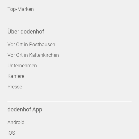
Top-Marken
Über dodenhof
Vor Ort in Posthausen
Vor Ort in Kaltenkirchen
Unternehmen
Karriere
Presse
dodenhof App
Android
iOS