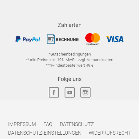
Zahlarten
*Gutscheinbedingungen
**Alle Preise inkl. 19% MwSt., zzgl. Versandkosten
***Mindestbestellwert 49 €
Folge uns
IMPRESSUM
FAQ
DATENSCHUTZ
DATENSCHUTZ-EINSTELLUNGEN
WIDERRUFSRECHT