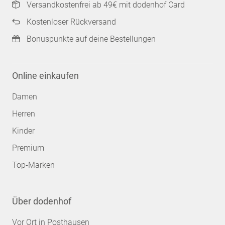
Versandkostenfrei ab 49€ mit dodenhof Card
Kostenloser Rückversand
Bonuspunkte auf deine Bestellungen
Online einkaufen
Damen
Herren
Kinder
Premium
Top-Marken
Über dodenhof
Vor Ort in Posthausen