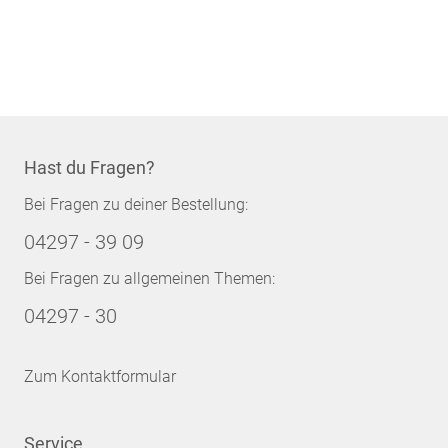
Hast du Fragen?
Bei Fragen zu deiner Bestellung:
04297 - 39 09
Bei Fragen zu allgemeinen Themen:
04297 - 30
Zum Kontaktformular
Service