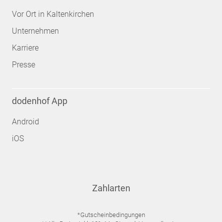
Vor Ort in Kaltenkirchen
Unternehmen
Karriere
Presse
dodenhof App
Android
iOS
Zahlarten
*Gutscheinbedingungen