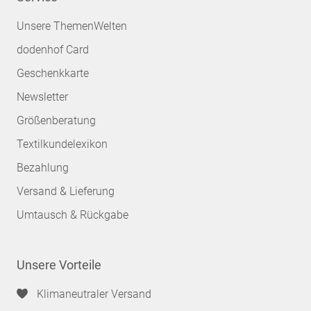
Unsere ThemenWelten
dodenhof Card
Geschenkkarte
Newsletter
Größenberatung
Textilkundelexikon
Bezahlung
Versand & Lieferung
Umtausch & Rückgabe
Unsere Vorteile
Klimaneutraler Versand