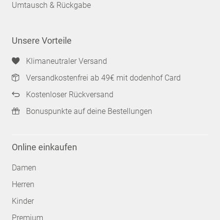
Umtausch & Rückgabe
Unsere Vorteile
Klimaneutraler Versand
Versandkostenfrei ab 49€ mit dodenhof Card
Kostenloser Rückversand
Bonuspunkte auf deine Bestellungen
Online einkaufen
Damen
Herren
Kinder
Premium