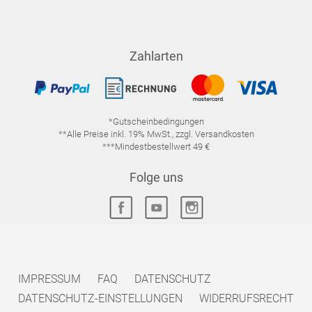
Zahlarten
*Gutscheinbedingungen
**Alle Preise inkl. 19% MwSt., zzgl. Versandkosten
***Mindestbestellwert 49 €
Folge uns
IMPRESSUM
FAQ
DATENSCHUTZ
DATENSCHUTZ-EINSTELLUNGEN
WIDERRUFSRECHT