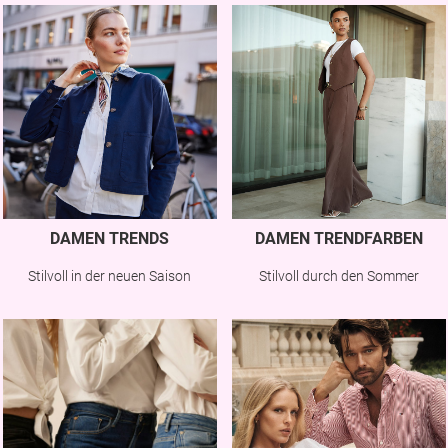
DAMEN TRENDS
DAMEN TRENDFARBEN
Stilvoll in der neuen Saison
Stilvoll durch den Sommer