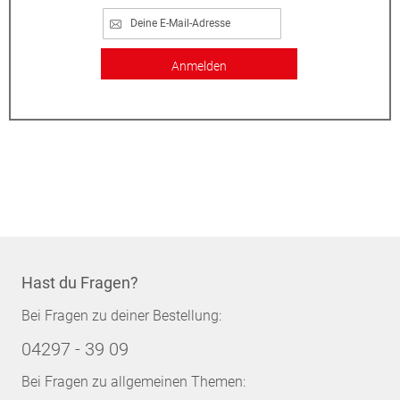
Anmelden
Hast du Fragen?
Bei Fragen zu deiner Bestellung:
04297 - 39 09
Bei Fragen zu allgemeinen Themen: