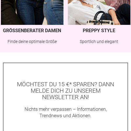
GRÖSSENBERATER DAMEN
PREPPY STYLE
Finde deine optimale Größe
Sportlich und elegant
MÖCHTEST DU 15 €* SPAREN? DANN
MELDE DICH ZU UNSEREM
NEWSLETTER AN!
Nichts mehr verpassen – Informationen,
Trendnews und Aktionen.