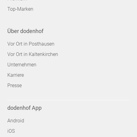
Top-Marken
Über dodenhof
Vor Ort in Posthausen
Vor Ort in Kaltenkirchen
Unternehmen
Karriere
Presse
dodenhof App
Android
iOS