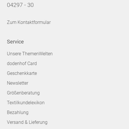
04297 - 30
Zum Kontaktformular
Service
Unsere ThemenWelten
dodenhof Card
Geschenkkarte
Newsletter
Größenberatung
Textilkundelexikon
Bezahlung
Versand & Lieferung