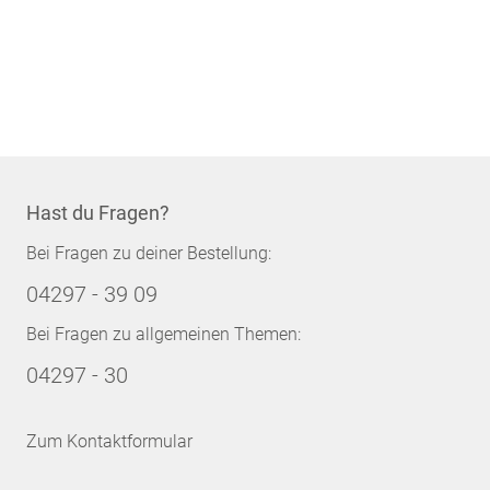
Hast du Fragen?
Bei Fragen zu deiner Bestellung:
04297 - 39 09
Bei Fragen zu allgemeinen Themen:
04297 - 30
Zum Kontaktformular