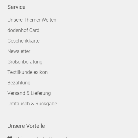
Service
Unsere ThemenWelten
dodenhof Card
Geschenkkarte
Newsletter
Größenberatung
Textilkundelexikon
Bezahlung
Versand & Lieferung
Umtausch & Rückgabe
Unsere Vorteile