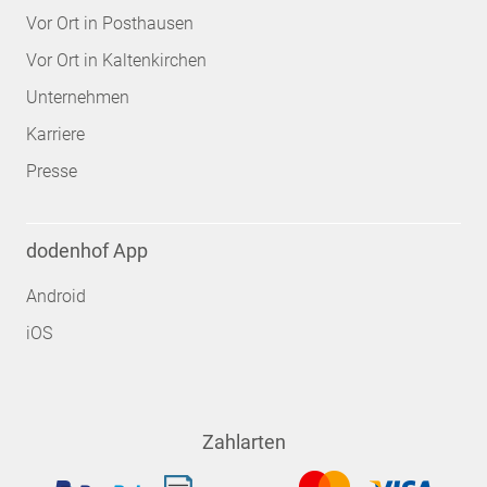
Vor Ort in Posthausen
Vor Ort in Kaltenkirchen
Unternehmen
Karriere
Presse
dodenhof App
Android
iOS
Zahlarten