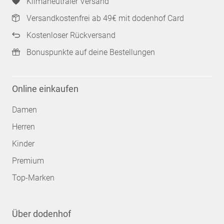
Klimaneutraler Versand
Versandkostenfrei ab 49€ mit dodenhof Card
Kostenloser Rückversand
Bonuspunkte auf deine Bestellungen
Online einkaufen
Damen
Herren
Kinder
Premium
Top-Marken
Über dodenhof