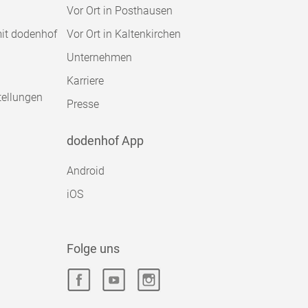
Vor Ort in Posthausen
mit dodenhof
Vor Ort in Kaltenkirchen
Unternehmen
Karriere
tellungen
Presse
dodenhof App
Android
iOS
Folge uns