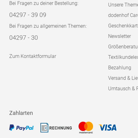
Bei Fragen zu deiner Bestellung:
Unsere Them
04297 - 39 09
dodenhof Car
Geschenkkart
Bei Fragen zu allgemeinen Themen:
Newsletter
04297 - 30
Größenberat
Zum Kontaktformular
Textilkundele
Bezahlung
Versand & Lie
Umtausch & 
Zahlarten