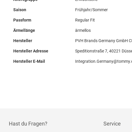
Saison
Frühjahr/Sommer
Passform
Regular Fit
Ärmellänge
ärmellos
Hersteller
PVH Brands Germany GmbH CK 
Hersteller Adresse
Speditionstraße 7, 40221 Düsse
Hersteller E-Mail
Integration.Germany@tommy
Hast du Fragen?
Service