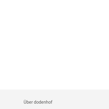
Über dodenhof