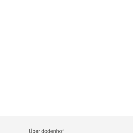
Über dodenhof