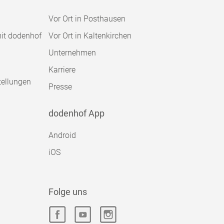
Vor Ort in Posthausen
mit dodenhof
Vor Ort in Kaltenkirchen
Unternehmen
Karriere
tellungen
Presse
dodenhof App
Android
iOS
Folge uns