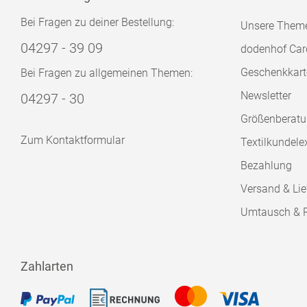
Bei Fragen zu deiner Bestellung:
Unsere Them
04297 - 39 09
dodenhof Car
Geschenkkart
Bei Fragen zu allgemeinen Themen:
Newsletter
04297 - 30
Größenberat
Zum Kontaktformular
Textilkundele
Bezahlung
Versand & Lie
Umtausch & 
Zahlarten