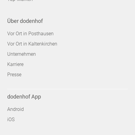
Über dodenhof
Vor Ort in Posthausen
Vor Ort in Kaltenkirchen
Unternehmen
Karriere
Presse
dodenhof App
Android
iOS