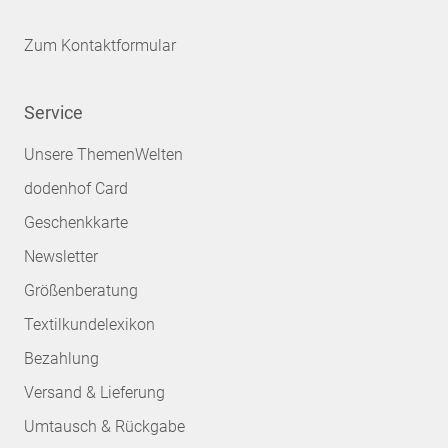
Zum Kontaktformular
Service
Unsere ThemenWelten
dodenhof Card
Geschenkkarte
Newsletter
Größenberatung
Textilkundelexikon
Bezahlung
Versand & Lieferung
Umtausch & Rückgabe