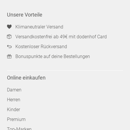
Unsere Vorteile
Klimaneutraler Versand
Versandkostenfrei ab 49€ mit dodenhof Card
Kostenloser Rückversand
Bonuspunkte auf deine Bestellungen
Online einkaufen
Damen
Herren
Kinder
Premium
Top-Marken