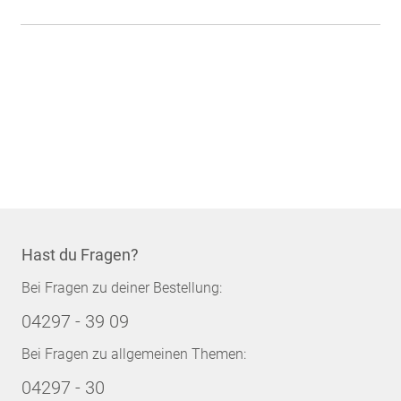
Hast du Fragen?
Bei Fragen zu deiner Bestellung:
04297 - 39 09
Bei Fragen zu allgemeinen Themen:
04297 - 30