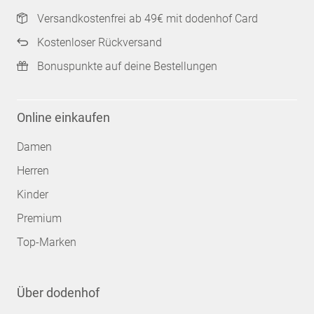
Versandkostenfrei ab 49€ mit dodenhof Card
Kostenloser Rückversand
Bonuspunkte auf deine Bestellungen
Online einkaufen
Damen
Herren
Kinder
Premium
Top-Marken
Über dodenhof