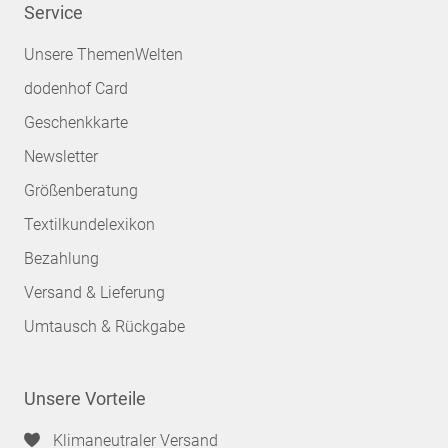
Service
Unsere ThemenWelten
dodenhof Card
Geschenkkarte
Newsletter
Größenberatung
Textilkundelexikon
Bezahlung
Versand & Lieferung
Umtausch & Rückgabe
Unsere Vorteile
Klimaneutraler Versand