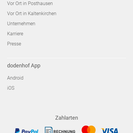
Vor Ort in Posthausen
Vor Ort in Kaltenkirchen
Unternehmen
Karriere
Presse
dodenhof App
Android
iOS
Zahlarten