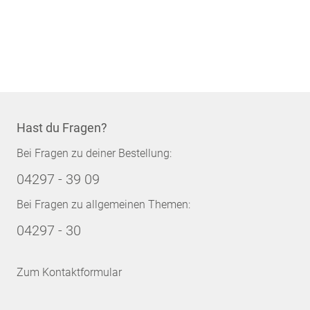
Hast du Fragen?
Bei Fragen zu deiner Bestellung:
04297 - 39 09
Bei Fragen zu allgemeinen Themen:
04297 - 30
Zum Kontaktformular