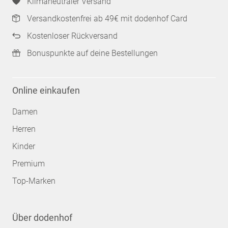
Klimaneutraler Versand
Versandkostenfrei ab 49€ mit dodenhof Card
Kostenloser Rückversand
Bonuspunkte auf deine Bestellungen
Online einkaufen
Damen
Herren
Kinder
Premium
Top-Marken
Über dodenhof