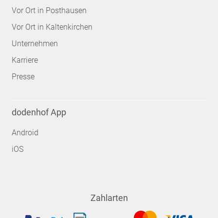
Vor Ort in Posthausen
Vor Ort in Kaltenkirchen
Unternehmen
Karriere
Presse
dodenhof App
Android
iOS
Zahlarten