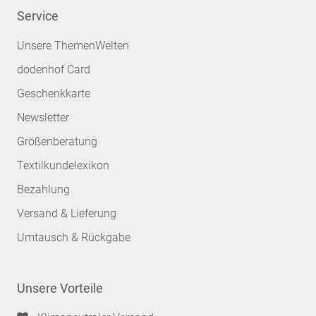
Service
Unsere ThemenWelten
dodenhof Card
Geschenkkarte
Newsletter
Größenberatung
Textilkundelexikon
Bezahlung
Versand & Lieferung
Umtausch & Rückgabe
Unsere Vorteile