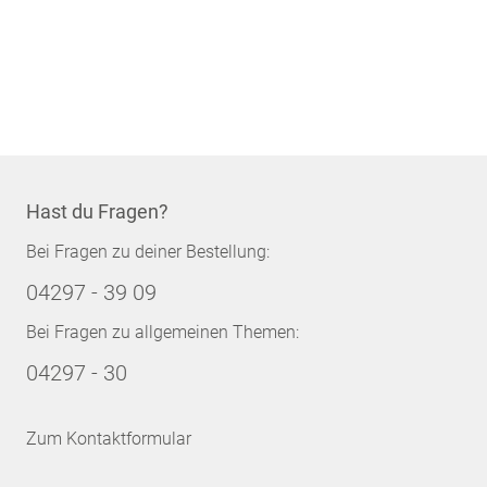
Hast du Fragen?
Bei Fragen zu deiner Bestellung:
04297 - 39 09
Bei Fragen zu allgemeinen Themen:
04297 - 30
Zum Kontaktformular