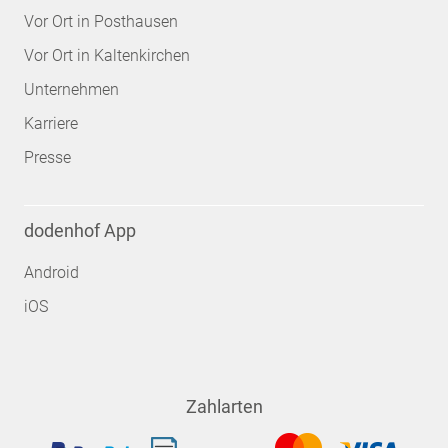
Vor Ort in Posthausen
Vor Ort in Kaltenkirchen
Unternehmen
Karriere
Presse
dodenhof App
Android
iOS
Zahlarten