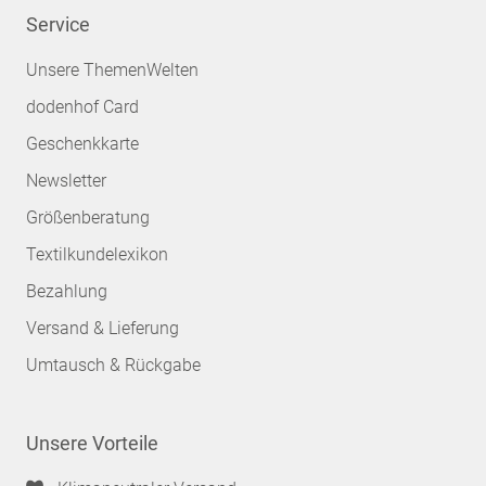
Service
Unsere ThemenWelten
dodenhof Card
Geschenkkarte
Newsletter
Größenberatung
Textilkundelexikon
Bezahlung
Versand & Lieferung
Umtausch & Rückgabe
Unsere Vorteile