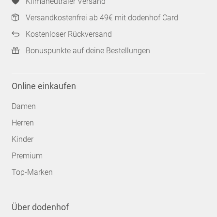
Klimaneutraler Versand
Versandkostenfrei ab 49€ mit dodenhof Card
Kostenloser Rückversand
Bonuspunkte auf deine Bestellungen
Online einkaufen
Damen
Herren
Kinder
Premium
Top-Marken
Über dodenhof