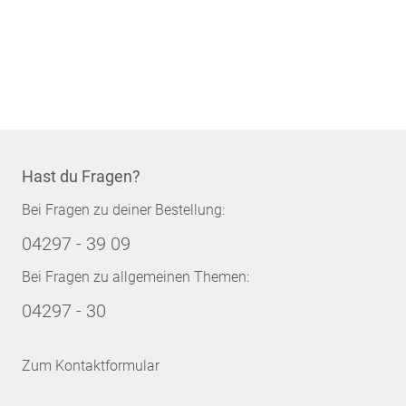
Hast du Fragen?
Bei Fragen zu deiner Bestellung:
04297 - 39 09
Bei Fragen zu allgemeinen Themen:
04297 - 30
Zum Kontaktformular