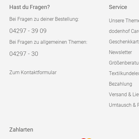
Hast du Fragen?
Service
Bei Fragen zu deiner Bestellung:
Unsere Them
04297 - 39 09
dodenhof Car
Geschenkkart
Bei Fragen zu allgemeinen Themen:
Newsletter
04297 - 30
Größenberat
Zum Kontaktformular
Textilkundele
Bezahlung
Versand & Lie
Umtausch & 
Zahlarten