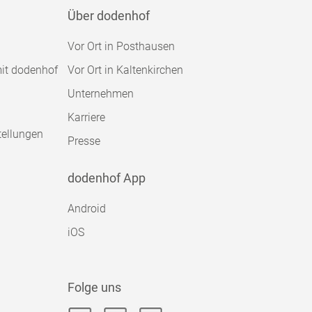
Über dodenhof
Vor Ort in Posthausen
mit dodenhof
Vor Ort in Kaltenkirchen
Unternehmen
Karriere
tellungen
Presse
dodenhof App
Android
iOS
Folge uns