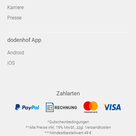
Karriere
Presse
dodenhof App
Android
iOS
Zahlarten
*Gutscheinbedingungen
**Alle Preise inkl. 19% MwSt., zzgl. Versandkosten
***Mindestbestellwert 49 €