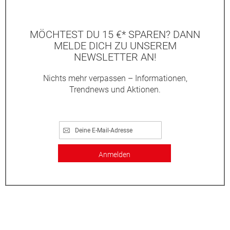
MÖCHTEST DU 15 €* SPAREN? DANN
MELDE DICH ZU UNSEREM
NEWSLETTER AN!
Nichts mehr verpassen – Informationen,
Trendnews und Aktionen.
Anmelden