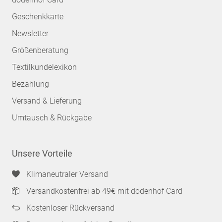
Geschenkkarte
Newsletter
Größenberatung
Textilkundelexikon
Bezahlung
Versand & Lieferung
Umtausch & Rückgabe
Unsere Vorteile
Klimaneutraler Versand
Versandkostenfrei ab 49€ mit dodenhof Card
Kostenloser Rückversand