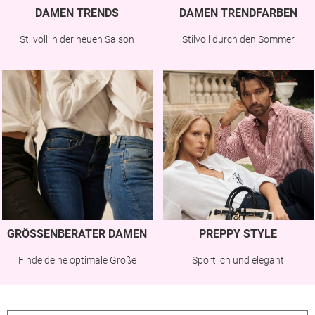
DAMEN TRENDS
DAMEN TRENDFARBEN
Stilvoll in der neuen Saison
Stilvoll durch den Sommer
GRÖSSENBERATER DAMEN
PREPPY STYLE
Finde deine optimale Größe
Sportlich und elegant