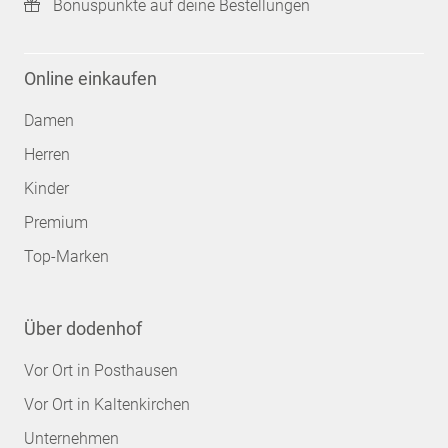
Bonuspunkte auf deine Bestellungen
Online einkaufen
Damen
Herren
Kinder
Premium
Top-Marken
Über dodenhof
Vor Ort in Posthausen
Vor Ort in Kaltenkirchen
Unternehmen