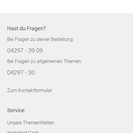
Hast du Fragen?
Bei Fragen zu deiner Bestellung:
04297 - 39 09
Bei Fragen zu allgemeinen Themen:
04297 - 30
Zum Kontaktformular
Service
Unsere ThemenWelten
dodenhof Card