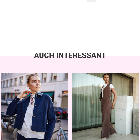
AUCH INTERESSANT