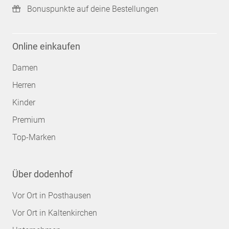
Bonuspunkte auf deine Bestellungen
Online einkaufen
Damen
Herren
Kinder
Premium
Top-Marken
Über dodenhof
Vor Ort in Posthausen
Vor Ort in Kaltenkirchen