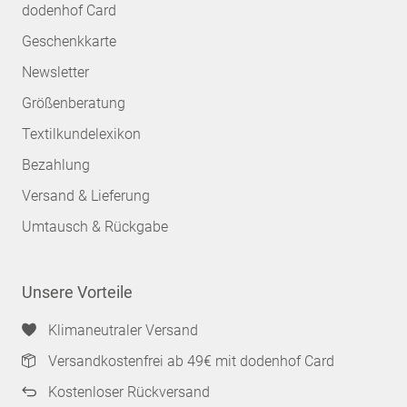
dodenhof Card
Geschenkkarte
Newsletter
Größenberatung
Textilkundelexikon
Bezahlung
Versand & Lieferung
Umtausch & Rückgabe
Unsere Vorteile
Klimaneutraler Versand
Versandkostenfrei ab 49€ mit dodenhof Card
Kostenloser Rückversand