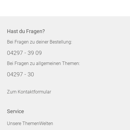
Hast du Fragen?
Bei Fragen zu deiner Bestellung:
04297 - 39 09
Bei Fragen zu allgemeinen Themen:
04297 - 30
Zum Kontaktformular
Service
Unsere ThemenWelten