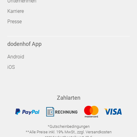
Unternehmen
Karriere
Presse
dodenhof App
Android
iOS
Zahlarten
*Gutscheinbedingungen
**Alle Preise inkl. 19% MwSt., zzgl. Versandkosten