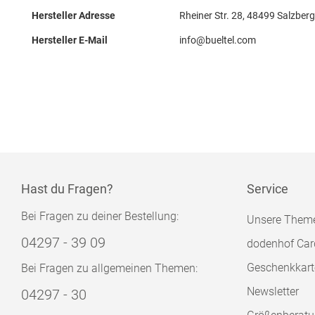
Hersteller Adresse
Rheiner Str. 28, 48499 Salzber
Hersteller E-Mail
info@bueltel.com
Hast du Fragen?
Service
Bei Fragen zu deiner Bestellung:
Unsere Them
04297 - 39 09
dodenhof Car
Geschenkkart
Bei Fragen zu allgemeinen Themen:
Newsletter
04297 - 30