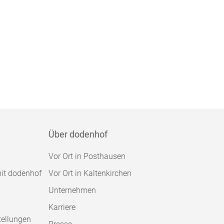
Über dodenhof
Vor Ort in Posthausen
mit dodenhof
Vor Ort in Kaltenkirchen
Unternehmen
Karriere
tellungen