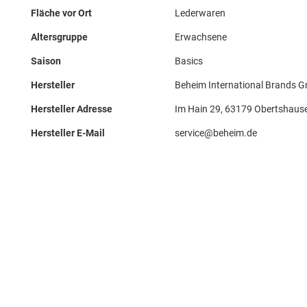
Fläche vor Ort
Lederwaren
Altersgruppe
Erwachsene
Saison
Basics
Hersteller
Beheim International Brands 
Hersteller Adresse
Im Hain 29, 63179 Obertshaus
Hersteller E-Mail
service@beheim.de