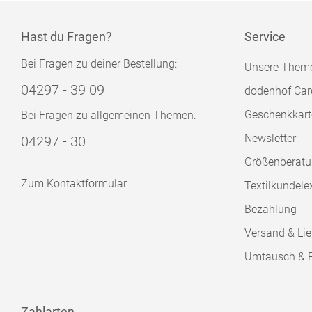
Hast du Fragen?
Service
Bei Fragen zu deiner Bestellung:
Unsere Them
04297 - 39 09
dodenhof Car
Geschenkkart
Bei Fragen zu allgemeinen Themen:
Newsletter
04297 - 30
Größenberat
Zum Kontaktformular
Textilkundele
Bezahlung
Versand & Lie
Umtausch & 
Zahlarten