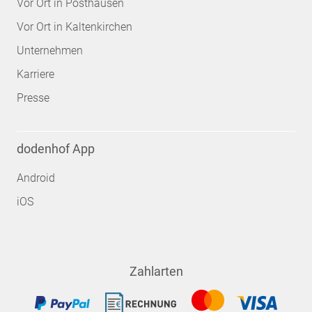
Vor Ort in Posthausen
Vor Ort in Kaltenkirchen
Unternehmen
Karriere
Presse
dodenhof App
Android
iOS
Zahlarten