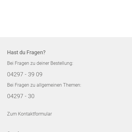
Hast du Fragen?
Bei Fragen zu deiner Bestellung:
04297 - 39 09
Bei Fragen zu allgemeinen Themen:
04297 - 30
Zum Kontaktformular