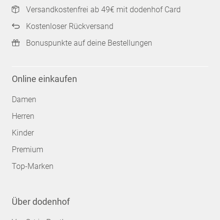
Versandkostenfrei ab 49€ mit dodenhof Card
Kostenloser Rückversand
Bonuspunkte auf deine Bestellungen
Online einkaufen
Damen
Herren
Kinder
Premium
Top-Marken
Über dodenhof