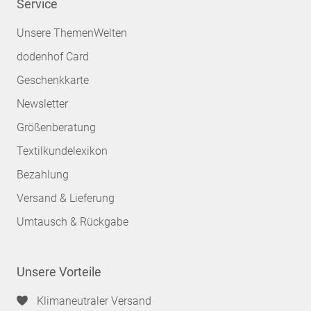
Service
Unsere ThemenWelten
dodenhof Card
Geschenkkarte
Newsletter
Größenberatung
Textilkundelexikon
Bezahlung
Versand & Lieferung
Umtausch & Rückgabe
Unsere Vorteile
Klimaneutraler Versand