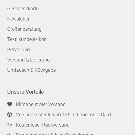
Geschenkkarte
Newsletter
Größenberatung
Textilkundelexikon
Bezahlung
Versand & Lieferung
Umtausch & Rückgabe
Unsere Vorteile
Klimaneutraler Versand
Versandkostenfrei ab 49€ mit dodenhof Card
Kostenloser Rückversand