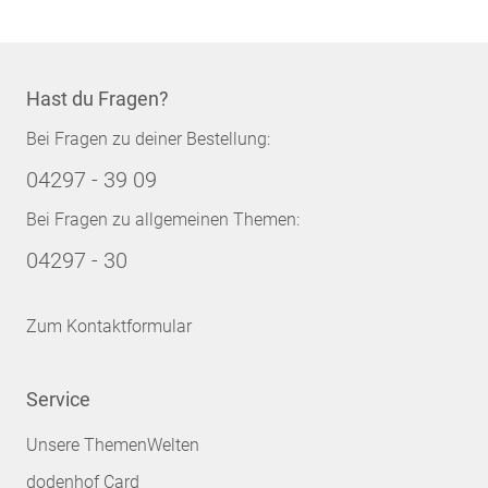
Hast du Fragen?
Bei Fragen zu deiner Bestellung:
04297 - 39 09
Bei Fragen zu allgemeinen Themen:
04297 - 30
Zum Kontaktformular
Service
Unsere ThemenWelten
dodenhof Card