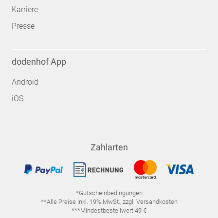
Karriere
Presse
dodenhof App
Android
iOS
Zahlarten
*Gutscheinbedingungen
**Alle Preise inkl. 19% MwSt., zzgl. Versandkosten
***Mindestbestellwert 49 €