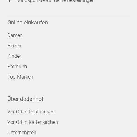
Bonuspunkte auf deine Bestellungen
Online einkaufen
Damen
Herren
Kinder
Premium
Top-Marken
Über dodenhof
Vor Ort in Posthausen
Vor Ort in Kaltenkirchen
Unternehmen