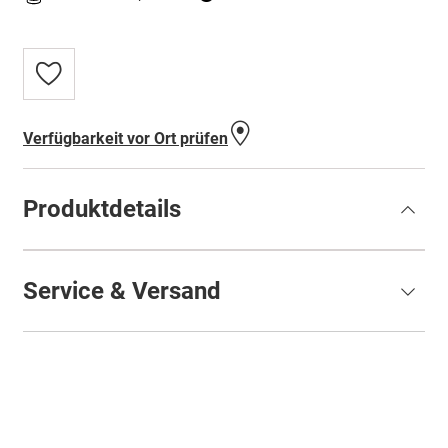
Zur
Wunschliste
hinzufügen
Verfügbarkeit vor Ort prüfen
Produktdetails
Service & Versand