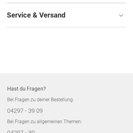
Service & Versand
Hast du Fragen?
Bei Fragen zu deiner Bestellung:
04297 - 39 09
Bei Fragen zu allgemeinen Themen:
04297 - 30