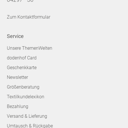
Zum Kontaktformular
Service
Unsere ThemenWelten
dodenhof Card
Geschenkkarte
Newsletter
Größenberatung
Textilkundelexikon
Bezahlung
Versand & Lieferung
Umtausch & Rückgabe