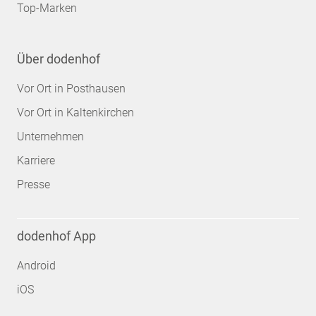
Top-Marken
Über dodenhof
Vor Ort in Posthausen
Vor Ort in Kaltenkirchen
Unternehmen
Karriere
Presse
dodenhof App
Android
iOS