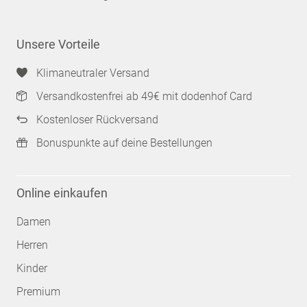
Unsere Vorteile
Klimaneutraler Versand
Versandkostenfrei ab 49€ mit dodenhof Card
Kostenloser Rückversand
Bonuspunkte auf deine Bestellungen
Online einkaufen
Damen
Herren
Kinder
Premium