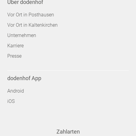
Über dodenhof
Vor Ort in Posthausen
Vor Ort in Kaltenkirchen
Unternehmen
Karriere
Presse
dodenhof App
Android
iOS
Zahlarten