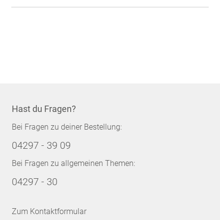
Hast du Fragen?
Bei Fragen zu deiner Bestellung:
04297 - 39 09
Bei Fragen zu allgemeinen Themen:
04297 - 30
Zum Kontaktformular