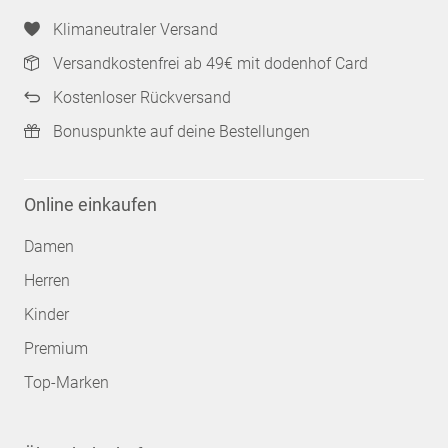
Klimaneutraler Versand
Versandkostenfrei ab 49€ mit dodenhof Card
Kostenloser Rückversand
Bonuspunkte auf deine Bestellungen
Online einkaufen
Damen
Herren
Kinder
Premium
Top-Marken