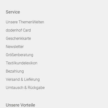
Service
Unsere ThemenWelten
dodenhof Card
Geschenkkarte
Newsletter
Größenberatung
Textilkundelexikon
Bezahlung
Versand & Lieferung
Umtausch & Rückgabe
Unsere Vorteile