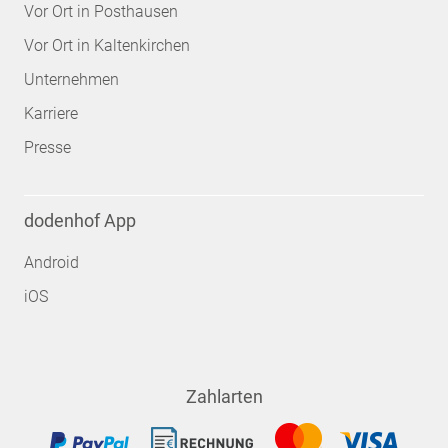
Vor Ort in Posthausen
Vor Ort in Kaltenkirchen
Unternehmen
Karriere
Presse
dodenhof App
Android
iOS
Zahlarten