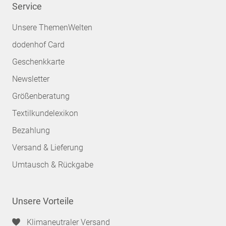
Service
Unsere ThemenWelten
dodenhof Card
Geschenkkarte
Newsletter
Größenberatung
Textilkundelexikon
Bezahlung
Versand & Lieferung
Umtausch & Rückgabe
Unsere Vorteile
Klimaneutraler Versand