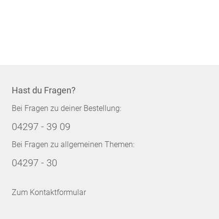
Hast du Fragen?
Bei Fragen zu deiner Bestellung:
04297 - 39 09
Bei Fragen zu allgemeinen Themen:
04297 - 30
Zum Kontaktformular