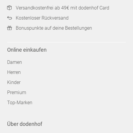
Versandkostenfrei ab 49€ mit dodenhof Card
Kostenloser Rückversand
Bonuspunkte auf deine Bestellungen
Online einkaufen
Damen
Herren
Kinder
Premium
Top-Marken
Über dodenhof