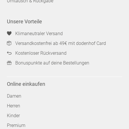
Umtausch & Rückgabe
Unsere Vorteile
Klimaneutraler Versand
Versandkostenfrei ab 49€ mit dodenhof Card
Kostenloser Rückversand
Bonuspunkte auf deine Bestellungen
Online einkaufen
Damen
Herren
Kinder
Premium