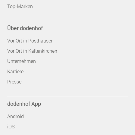
Top-Marken
Über dodenhof
Vor Ort in Posthausen
Vor Ort in Kaltenkirchen
Unternehmen
Karriere
Presse
dodenhof App
Android
iOS