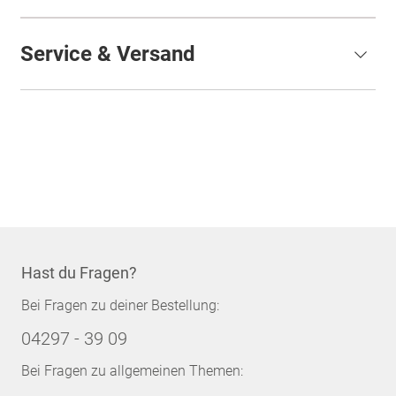
Service & Versand
Hast du Fragen?
Bei Fragen zu deiner Bestellung:
04297 - 39 09
Bei Fragen zu allgemeinen Themen: