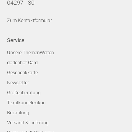
04297 - 30
Zum Kontaktformular
Service
Unsere ThemenWelten
dodenhof Card
Geschenkkarte
Newsletter
Größenberatung
Textilkundelexikon
Bezahlung
Versand & Lieferung