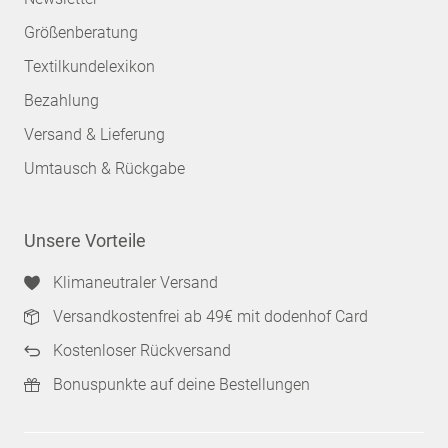
Größenberatung
Textilkundelexikon
Bezahlung
Versand & Lieferung
Umtausch & Rückgabe
Unsere Vorteile
Klimaneutraler Versand
Versandkostenfrei ab 49€ mit dodenhof Card
Kostenloser Rückversand
Bonuspunkte auf deine Bestellungen