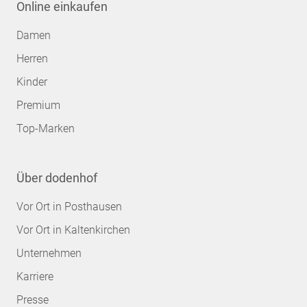
Online einkaufen
Damen
Herren
Kinder
Premium
Top-Marken
Über dodenhof
Vor Ort in Posthausen
Vor Ort in Kaltenkirchen
Unternehmen
Karriere
Presse