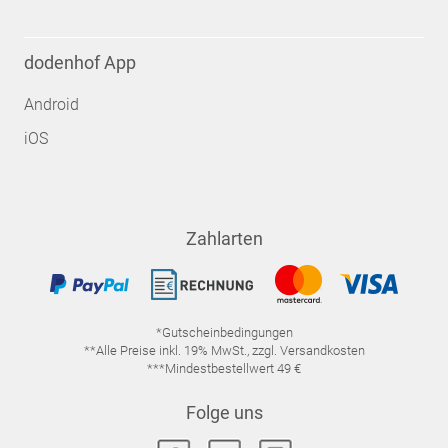
dodenhof App
Android
iOS
Zahlarten
*Gutscheinbedingungen
**Alle Preise inkl. 19% MwSt., zzgl. Versandkosten
***Mindestbestellwert 49 €
Folge uns