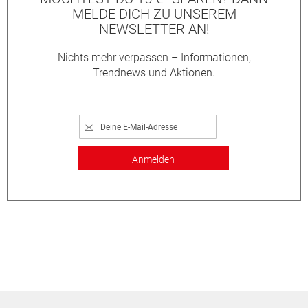
MELDE DICH ZU UNSEREM
NEWSLETTER AN!
Nichts mehr verpassen – Informationen,
Trendnews und Aktionen.
Anmelden