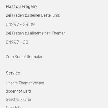
Hast du Fragen?
Bei Fragen zu deiner Bestellung:
04297 - 39 09
Bei Fragen zu allgemeinen Themen:
04297 - 30
Zum Kontaktformular
Service
Unsere ThemenWelten
dodenhof Card
Geschenkkarte
Newsletter