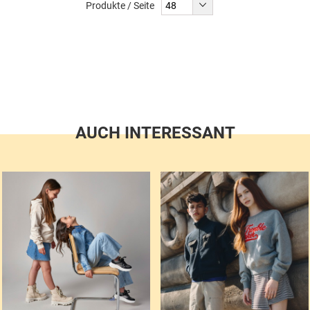
Produkte / Seite
AUCH INTERESSANT