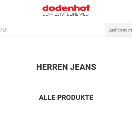
DENN ES IST DEINE WELT
MEN
HERREN JEANS
ALLE PRODUKTE