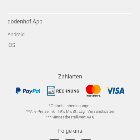
dodenhof App
Android
iOS
Zahlarten
*Gutscheinbedingungen
**Alle Preise inkl. 19% MwSt., zzgl. Versandkosten
***Mindestbestellwert 49 €
Folge uns