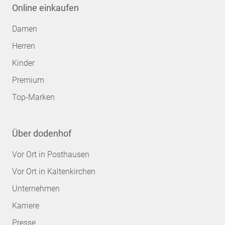
Online einkaufen
Damen
Herren
Kinder
Premium
Top-Marken
Über dodenhof
Vor Ort in Posthausen
Vor Ort in Kaltenkirchen
Unternehmen
Karriere
Presse