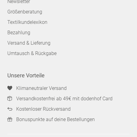
Newsletter
Größenberatung
Textilkundelexikon
Bezahlung
Versand & Lieferung
Umtausch & Rückgabe
Unsere Vorteile
Klimaneutraler Versand
Versandkostenfrei ab 49€ mit dodenhof Card
Kostenloser Rückversand
Bonuspunkte auf deine Bestellungen