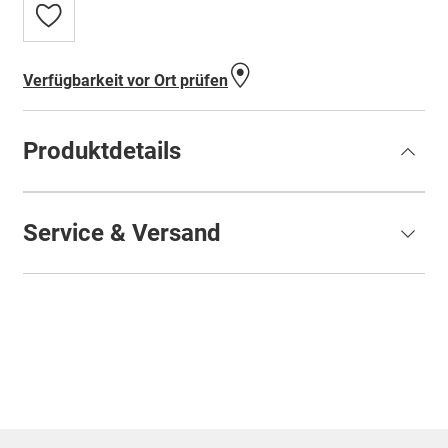
Zur
Wunschliste
hinzufügen
Verfügbarkeit vor Ort prüfen
Produktdetails
Service & Versand