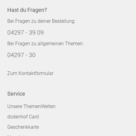
Hast du Fragen?
Bei Fragen zu deiner Bestellung:
04297 - 39 09
Bei Fragen zu allgemeinen Themen:
04297 - 30
Zum Kontaktformular
Service
Unsere ThemenWelten
dodenhof Card
Geschenkkarte