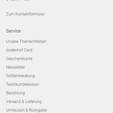
Zum Kontaktformular
Service
Unsere ThemenWelten
dodenhof Card
Geschenkkarte
Newsletter
Größenberatung
Textilkundelexikon
Bezahlung
Versand & Lieferung
Umtausch & Rückgabe