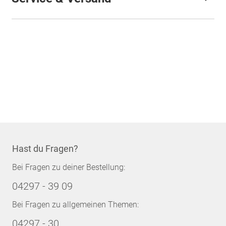
Hast du Fragen?
Bei Fragen zu deiner Bestellung:
04297 - 39 09
Bei Fragen zu allgemeinen Themen:
04297 - 30