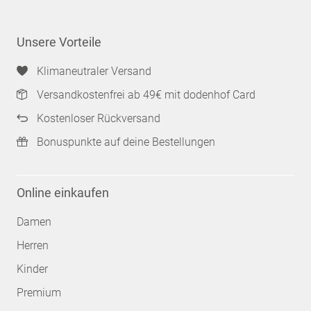
Unsere Vorteile
Klimaneutraler Versand
Versandkostenfrei ab 49€ mit dodenhof Card
Kostenloser Rückversand
Bonuspunkte auf deine Bestellungen
Online einkaufen
Damen
Herren
Kinder
Premium