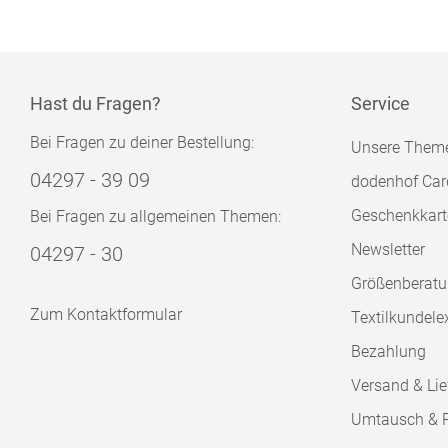
Hast du Fragen?
Service
Bei Fragen zu deiner Bestellung:
Unsere Them
04297 - 39 09
dodenhof Car
Geschenkkart
Bei Fragen zu allgemeinen Themen:
Newsletter
04297 - 30
Größenberat
Zum Kontaktformular
Textilkundele
Bezahlung
Versand & Lie
Umtausch & 