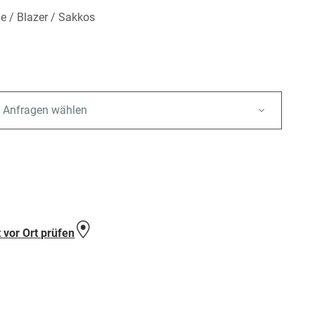
 / Blazer / Sakkos
 Anfragen wählen
e
 vor Ort prüfen