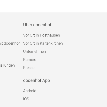
Über dodenhof
Vor Ort in Posthausen
mit dodenhof
Vor Ort in Kaltenkirchen
Unternehmen
Karriere
tellungen
Presse
dodenhof App
Android
iOS