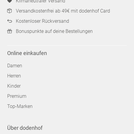
Klimaneutraler Versand
Versandkostenfrei ab 49€ mit dodenhof Card
Kostenloser Rückversand
Bonuspunkte auf deine Bestellungen
Online einkaufen
Damen
Herren
Kinder
Premium
Top-Marken
Über dodenhof