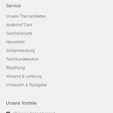
Service
Unsere ThemenWelten
dodenhof Card
Geschenkkarte
Newsletter
Größenberatung
Textilkundelexikon
Bezahlung
Versand & Lieferung
Umtausch & Rückgabe
Unsere Vorteile