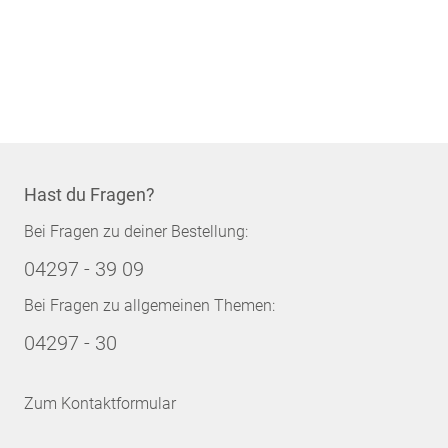
Hast du Fragen?
Bei Fragen zu deiner Bestellung:
04297 - 39 09
Bei Fragen zu allgemeinen Themen:
04297 - 30
Zum Kontaktformular