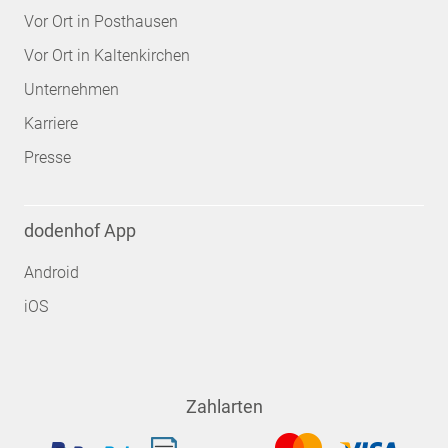
Vor Ort in Posthausen
Vor Ort in Kaltenkirchen
Unternehmen
Karriere
Presse
dodenhof App
Android
iOS
Zahlarten