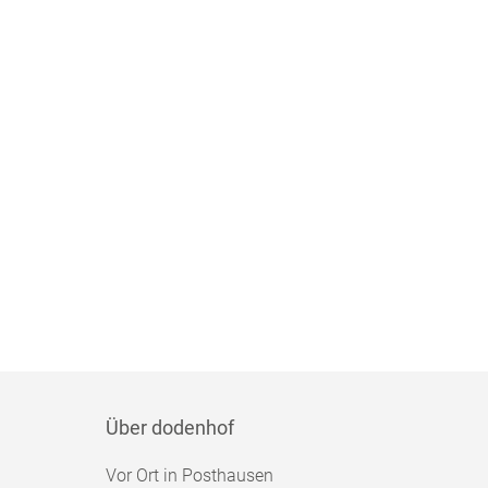
Über dodenhof
Vor Ort in Posthausen