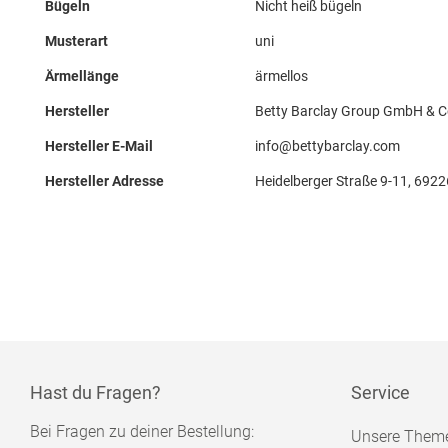
Bügeln
Nicht heiß bügeln
Musterart
uni
Ärmellänge
ärmellos
Hersteller
Betty Barclay Group GmbH & 
Hersteller E-Mail
info@bettybarclay.com
Hersteller Adresse
Heidelberger Straße 9-11, 692
Hast du Fragen?
Service
Bei Fragen zu deiner Bestellung:
Unsere Them