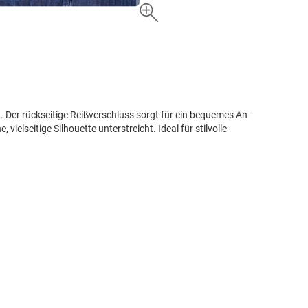
Der rückseitige Reißverschluss sorgt für ein bequemes An-
elseitige Silhouette unterstreicht. Ideal für stilvolle