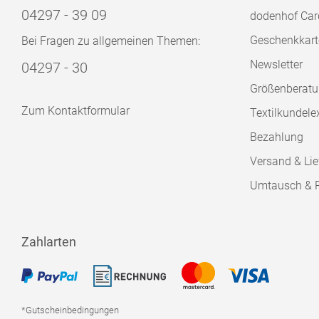
04297 - 39 09
dodenhof Car
Geschenkkart
Bei Fragen zu allgemeinen Themen:
Newsletter
04297 - 30
Größenberat
Zum Kontaktformular
Textilkundele
Bezahlung
Versand & Lie
Umtausch & 
Zahlarten
*Gutscheinbedingungen