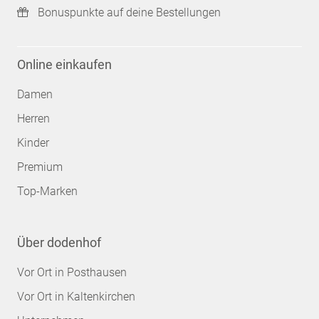
Bonuspunkte auf deine Bestellungen
Online einkaufen
Damen
Herren
Kinder
Premium
Top-Marken
Über dodenhof
Vor Ort in Posthausen
Vor Ort in Kaltenkirchen