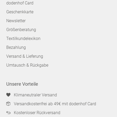
dodenhof Card
Geschenkkarte
Newsletter
Größenberatung
Textilkundelexikon
Bezahlung
Versand & Lieferung
Umtausch & Rückgabe
Unsere Vorteile
Klimaneutraler Versand
Versandkostenfrei ab 49€ mit dodenhof Card
Kostenloser Rückversand