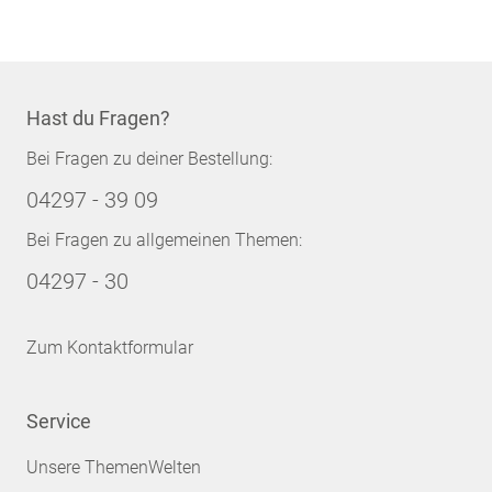
Hast du Fragen?
Bei Fragen zu deiner Bestellung:
04297 - 39 09
Bei Fragen zu allgemeinen Themen:
04297 - 30
Zum Kontaktformular
Service
Unsere ThemenWelten