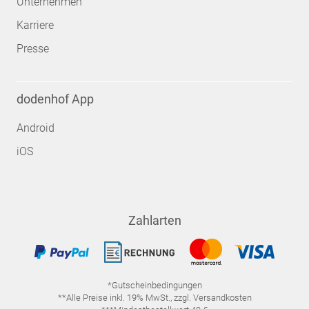
Unternehmen
Karriere
Presse
dodenhof App
Android
iOS
Zahlarten
*Gutscheinbedingungen
**Alle Preise inkl. 19% MwSt., zzgl. Versandkosten