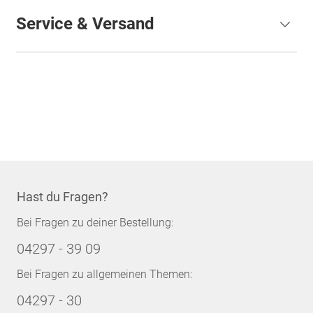
Service & Versand
Hast du Fragen?
Bei Fragen zu deiner Bestellung:
04297 - 39 09
Bei Fragen zu allgemeinen Themen:
04297 - 30