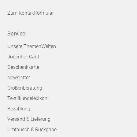
Zum Kontaktformular
Service
Unsere ThemenWelten
dodenhof Card
Geschenkkarte
Newsletter
Größenberatung
Textilkundelexikon
Bezahlung
Versand & Lieferung
Umtausch & Rückgabe