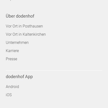
Über dodenhof
Vor Ort in Posthausen
Vor Ort in Kaltenkirchen
Unternehmen
Karriere
Presse
dodenhof App
Android
iOS