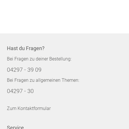
Hast du Fragen?
Bei Fragen zu deiner Bestellung:
04297 - 39 09
Bei Fragen zu allgemeinen Themen:
04297 - 30
Zum Kontaktformular
Service