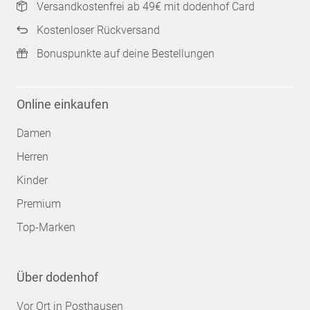
Versandkostenfrei ab 49€ mit dodenhof Card
Kostenloser Rückversand
Bonuspunkte auf deine Bestellungen
Online einkaufen
Damen
Herren
Kinder
Premium
Top-Marken
Über dodenhof
Vor Ort in Posthausen