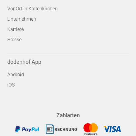
Vor Ort in Kaltenkirchen
Unternehmen
Karriere
Presse
dodenhof App
Android
iOS
Zahlarten