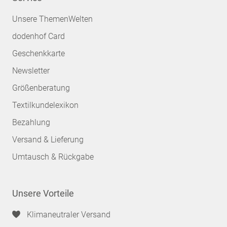
Unsere ThemenWelten
dodenhof Card
Geschenkkarte
Newsletter
Größenberatung
Textilkundelexikon
Bezahlung
Versand & Lieferung
Umtausch & Rückgabe
Unsere Vorteile
Klimaneutraler Versand