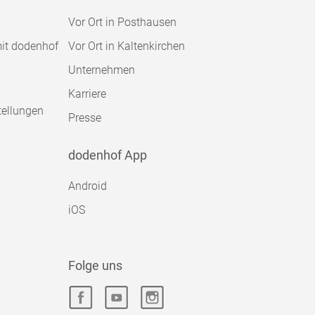
Vor Ort in Posthausen
mit dodenhof
Vor Ort in Kaltenkirchen
Unternehmen
Karriere
tellungen
Presse
dodenhof App
Android
iOS
Folge uns