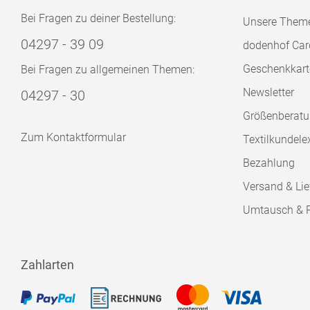
Bei Fragen zu deiner Bestellung:
Unsere Them
04297 - 39 09
dodenhof Car
Geschenkkart
Bei Fragen zu allgemeinen Themen:
Newsletter
04297 - 30
Größenberat
Zum Kontaktformular
Textilkundele
Bezahlung
Versand & Lie
Umtausch & 
Zahlarten