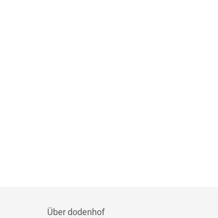
Über dodenhof