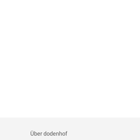
Über dodenhof