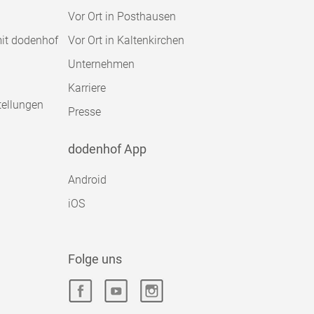
Vor Ort in Posthausen
mit dodenhof
Vor Ort in Kaltenkirchen
Unternehmen
Karriere
tellungen
Presse
dodenhof App
Android
iOS
Folge uns