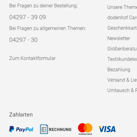
Bei Fragen zu deiner Bestellung:
Unsere Them
04297 - 39 09
dodenhof Car
Geschenkkart
Bei Fragen zu allgemeinen Themen:
Newsletter
04297 - 30
Größenberat
Zum Kontaktformular
Textilkundele
Bezahlung
Versand & Lie
Umtausch & 
Zahlarten