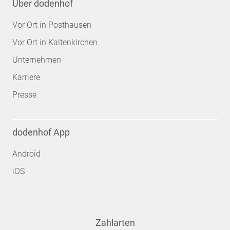
Über dodenhof
Vor Ort in Posthausen
Vor Ort in Kaltenkirchen
Unternehmen
Karriere
Presse
dodenhof App
Android
iOS
Zahlarten