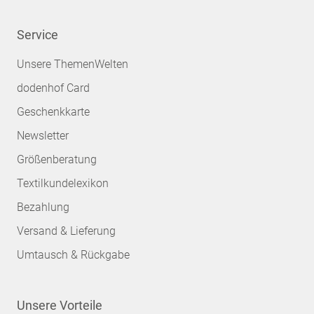
Service
Unsere ThemenWelten
dodenhof Card
Geschenkkarte
Newsletter
Größenberatung
Textilkundelexikon
Bezahlung
Versand & Lieferung
Umtausch & Rückgabe
Unsere Vorteile