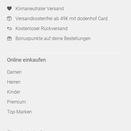
Klimaneutraler Versand
Versandkostenfrei ab 49€ mit dodenhof Card
Kostenloser Rückversand
Bonuspunkte auf deine Bestellungen
Online einkaufen
Damen
Herren
Kinder
Premium
Top-Marken