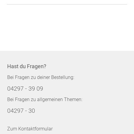
Hast du Fragen?
Bei Fragen zu deiner Bestellung:
04297 - 39 09
Bei Fragen zu allgemeinen Themen:
04297 - 30
Zum Kontaktformular