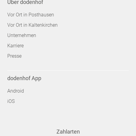
Über dodenhof
Vor Ort in Posthausen
Vor Ort in Kaltenkirchen
Unternehmen
Karriere
Presse
dodenhof App
Android
iOS
Zahlarten