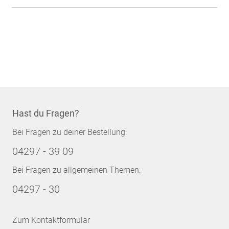
Hast du Fragen?
Bei Fragen zu deiner Bestellung:
04297 - 39 09
Bei Fragen zu allgemeinen Themen:
04297 - 30
Zum Kontaktformular