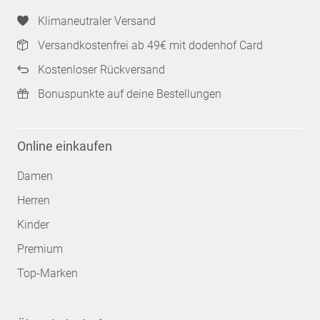
Klimaneutraler Versand
Versandkostenfrei ab 49€ mit dodenhof Card
Kostenloser Rückversand
Bonuspunkte auf deine Bestellungen
Online einkaufen
Damen
Herren
Kinder
Premium
Top-Marken