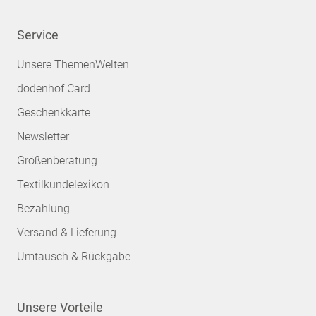
Service
Unsere ThemenWelten
dodenhof Card
Geschenkkarte
Newsletter
Größenberatung
Textilkundelexikon
Bezahlung
Versand & Lieferung
Umtausch & Rückgabe
Unsere Vorteile