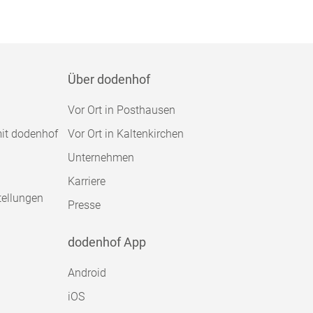
Über dodenhof
Vor Ort in Posthausen
mit dodenhof
Vor Ort in Kaltenkirchen
Unternehmen
Karriere
tellungen
Presse
dodenhof App
Android
iOS