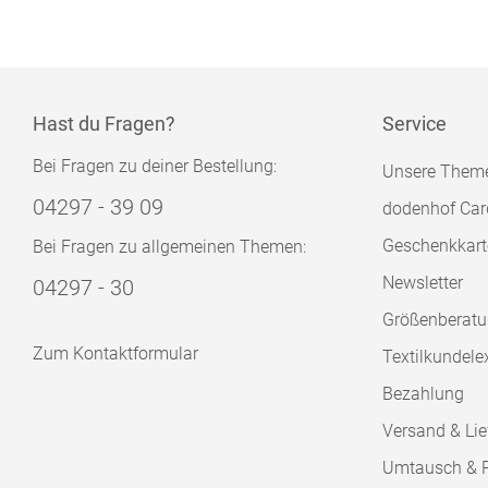
Hast du Fragen?
Service
Bei Fragen zu deiner Bestellung:
Unsere Them
04297 - 39 09
dodenhof Car
Geschenkkart
Bei Fragen zu allgemeinen Themen:
Newsletter
04297 - 30
Größenberat
Zum Kontaktformular
Textilkundele
Bezahlung
Versand & Lie
Umtausch & 