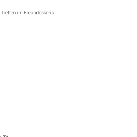
nd Treffen im Freundeskreis