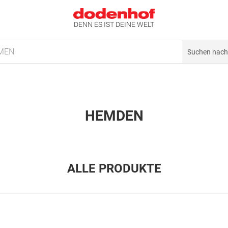
DENN ES IST DEINE WELT
MEN
HEMDEN
ALLE PRODUKTE