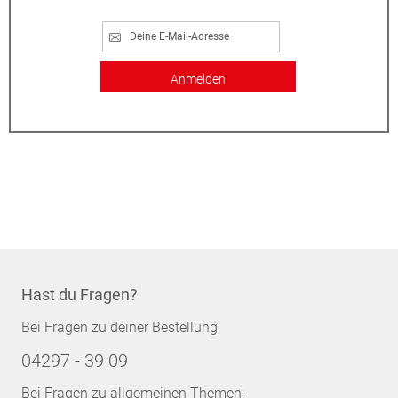
Anmelden
Hast du Fragen?
Bei Fragen zu deiner Bestellung:
04297 - 39 09
Bei Fragen zu allgemeinen Themen: