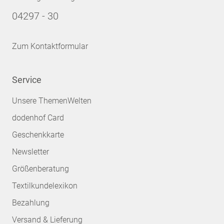
04297 - 30
Zum Kontaktformular
Service
Unsere ThemenWelten
dodenhof Card
Geschenkkarte
Newsletter
Größenberatung
Textilkundelexikon
Bezahlung
Versand & Lieferung