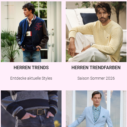
HERREN TRENDS
HERREN TRENDFARBEN
Entdecke aktuelle Styles
Saison Sommer 2026