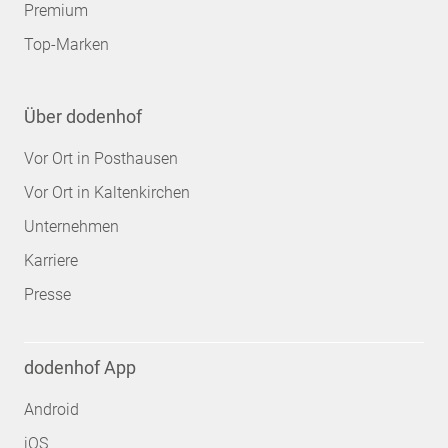
Premium
Top-Marken
Über dodenhof
Vor Ort in Posthausen
Vor Ort in Kaltenkirchen
Unternehmen
Karriere
Presse
dodenhof App
Android
iOS