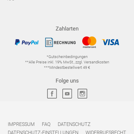
Zahlarten
*Gutscheinbedingungen
**Alle Preise inkl. 19% MwSt., zzgl. Versandkosten
***Mindestbestellwert 49 €
Folge uns
IMPRESSUM
FAQ
DATENSCHUTZ
DATENSCHUTZ-EINSTELLUNGEN
WIDERRUFSRECHT