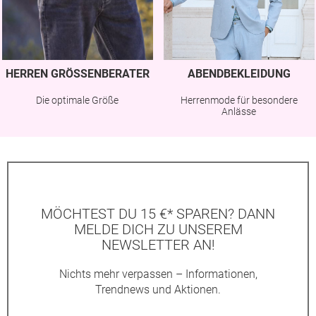
HERREN GRÖSSENBERATER
ABENDBEKLEIDUNG
Die optimale Größe
Herrenmode für besondere
Anlässe
MÖCHTEST DU 15 €* SPAREN? DANN
MELDE DICH ZU UNSEREM
NEWSLETTER AN!
Nichts mehr verpassen – Informationen,
Trendnews und Aktionen.