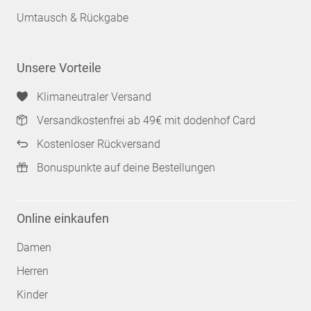
Umtausch & Rückgabe
Unsere Vorteile
Klimaneutraler Versand
Versandkostenfrei ab 49€ mit dodenhof Card
Kostenloser Rückversand
Bonuspunkte auf deine Bestellungen
Online einkaufen
Damen
Herren
Kinder