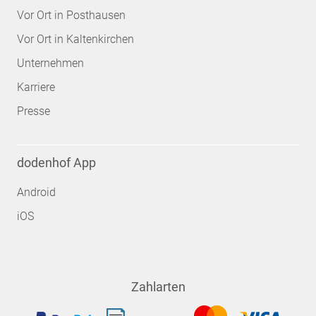
Vor Ort in Posthausen
Vor Ort in Kaltenkirchen
Unternehmen
Karriere
Presse
dodenhof App
Android
iOS
Zahlarten