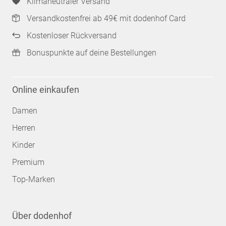
Klimaneutraler Versand
Versandkostenfrei ab 49€ mit dodenhof Card
Kostenloser Rückversand
Bonuspunkte auf deine Bestellungen
Online einkaufen
Damen
Herren
Kinder
Premium
Top-Marken
Über dodenhof