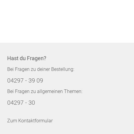
Hast du Fragen?
Bei Fragen zu deiner Bestellung:
04297 - 39 09
Bei Fragen zu allgemeinen Themen:
04297 - 30
Zum Kontaktformular