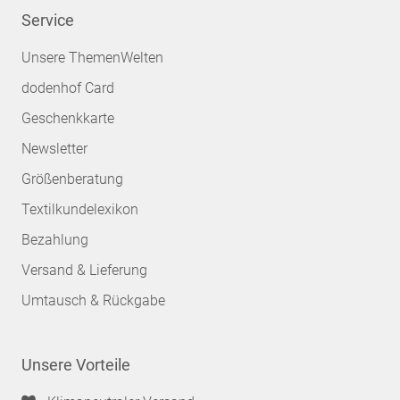
Service
Unsere ThemenWelten
dodenhof Card
Geschenkkarte
Newsletter
Größenberatung
Textilkundelexikon
Bezahlung
Versand & Lieferung
Umtausch & Rückgabe
Unsere Vorteile