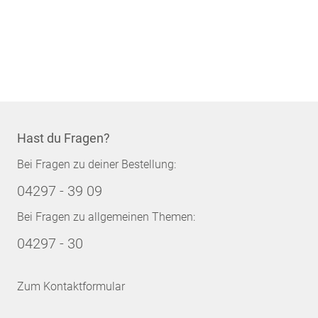
Hast du Fragen?
Bei Fragen zu deiner Bestellung:
04297 - 39 09
Bei Fragen zu allgemeinen Themen:
04297 - 30
Zum Kontaktformular