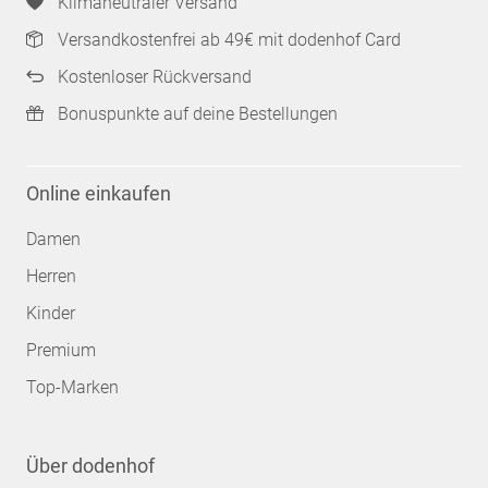
Klimaneutraler Versand
Versandkostenfrei ab 49€ mit dodenhof Card
Kostenloser Rückversand
Bonuspunkte auf deine Bestellungen
Online einkaufen
Damen
Herren
Kinder
Premium
Top-Marken
Über dodenhof