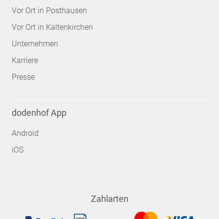
Vor Ort in Posthausen
Vor Ort in Kaltenkirchen
Unternehmen
Karriere
Presse
dodenhof App
Android
iOS
Zahlarten