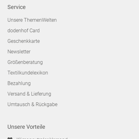
Service
Unsere ThemenWelten
dodenhof Card
Geschenkkarte
Newsletter
Größenberatung
Textilkundelexikon
Bezahlung
Versand & Lieferung
Umtausch & Rückgabe
Unsere Vorteile