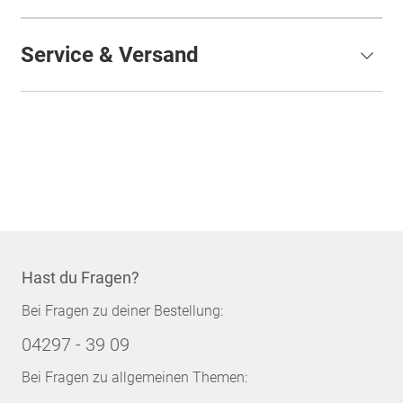
Service & Versand
Hast du Fragen?
Bei Fragen zu deiner Bestellung:
04297 - 39 09
Bei Fragen zu allgemeinen Themen: