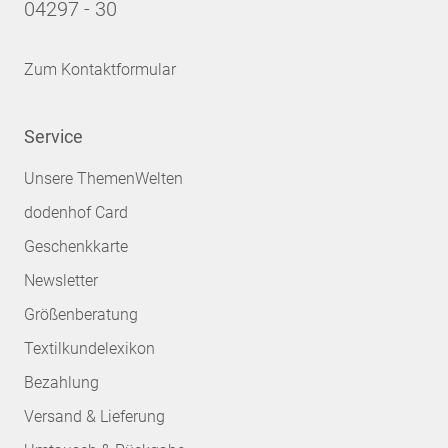
04297 - 30
Zum Kontaktformular
Service
Unsere ThemenWelten
dodenhof Card
Geschenkkarte
Newsletter
Größenberatung
Textilkundelexikon
Bezahlung
Versand & Lieferung