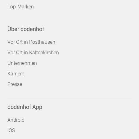
Top-Marken
Über dodenhof
Vor Ort in Posthausen
Vor Ort in Kaltenkirchen
Unternehmen
Karriere
Presse
dodenhof App
Android
iOS