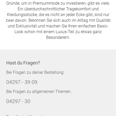
Gründe, um in Premiummode zu investieren, gibt es viele.
Ein überdurchschnittlicher Tragekomfort und
Kleidungsstücke, die es nicht an jeder Ecke gibt, sind nur
zwei davon. Belohnen Sie sich auch im Alltag mit Qualität
und Exklusivität und machen Sie Ihren einfachen Basic-
Look schon mit einem Luxus-Teil zu etwas ganz
Besonderem.
Hast du Fragen?
Bei Fragen zu deiner Bestellung:
04297 - 39 09
Bei Fragen zu allgemeinen Themen:
04297 - 30