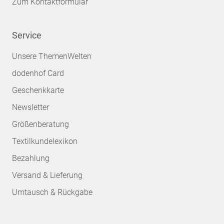
Zum Kontaktformular
Service
Unsere ThemenWelten
dodenhof Card
Geschenkkarte
Newsletter
Größenberatung
Textilkundelexikon
Bezahlung
Versand & Lieferung
Umtausch & Rückgabe