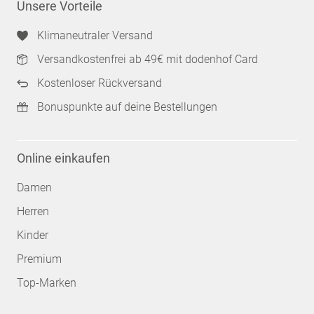
Unsere Vorteile
Klimaneutraler Versand
Versandkostenfrei ab 49€ mit dodenhof Card
Kostenloser Rückversand
Bonuspunkte auf deine Bestellungen
Online einkaufen
Damen
Herren
Kinder
Premium
Top-Marken