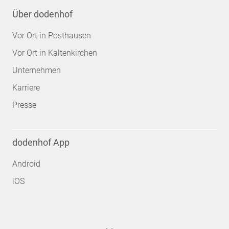
Über dodenhof
Vor Ort in Posthausen
Vor Ort in Kaltenkirchen
Unternehmen
Karriere
Presse
dodenhof App
Android
iOS