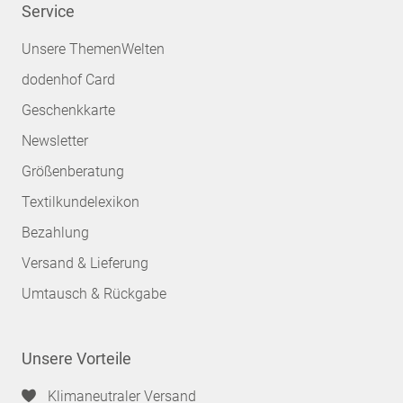
Service
Unsere ThemenWelten
dodenhof Card
Geschenkkarte
Newsletter
Größenberatung
Textilkundelexikon
Bezahlung
Versand & Lieferung
Umtausch & Rückgabe
Unsere Vorteile
Klimaneutraler Versand