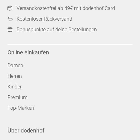
Versandkostenfrei ab 49€ mit dodenhof Card
Kostenloser Rückversand
Bonuspunkte auf deine Bestellungen
Online einkaufen
Damen
Herren
Kinder
Premium
Top-Marken
Über dodenhof