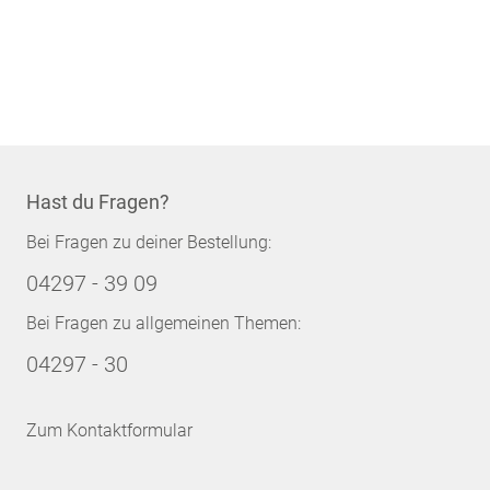
Hast du Fragen?
Bei Fragen zu deiner Bestellung:
04297 - 39 09
Bei Fragen zu allgemeinen Themen:
04297 - 30
Zum Kontaktformular