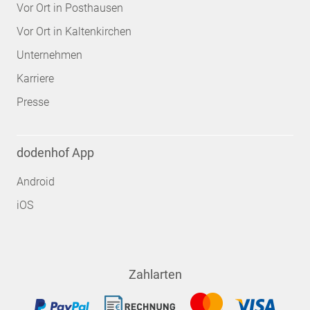
Vor Ort in Posthausen
Vor Ort in Kaltenkirchen
Unternehmen
Karriere
Presse
dodenhof App
Android
iOS
Zahlarten